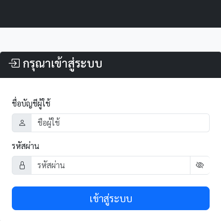
กรุณาเข้าสู่ระบบ
ชื่อบัญชีผู้ใช้
รหัสผ่าน
เข้าสู่ระบบ