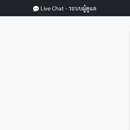
Live Chat - ระบบผู้ดูแล