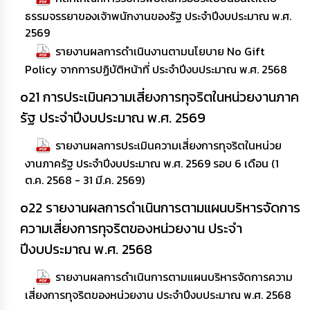
ธรรมจรรยาของเจ้าพนักงานของรัฐ ประจำปีงบประมาณ พ.ศ.
2569
รายงานผลการดำเนินงานตามนโยบาย No Gift
Policy จากการปฏิบัติหน้าที่ ประจำปีงบประมาณ พ.ศ. 2568
o21 การประเมินความเสี่ยงการทุจริตในหน่วยงานภาค
รัฐ ประจำปีงบประมาณ พ.ศ. 2569
รายงานผลการประเมินความเสี่ยงการทุจริตในหน่วย
งานภาครัฐ ประจำปีงบประมาณ พ.ศ. 2569 รอบ 6 เดือน (1
ต.ค. 2568 - 31 มี.ค. 2569)
o22 รายงานผลการดำเนินการตามแผนบริหารจัดการ
ความเสี่ยงการทุจริตของหน่วยงาน ประจำ
ปีงบประมาณ พ.ศ. 2568
รายงานผลการดำเนินการตามแผนบริหารจัดการความ
เสี่ยงการทุจริตของหน่วยงาน ประจำปีงบประมาณ พ.ศ. 2568