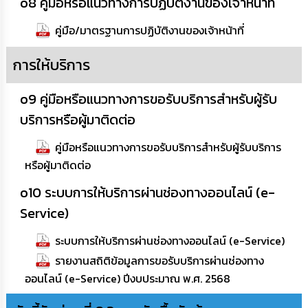
o8 คู่มือหรือแนวทางการปฏิบัติงานของเจ้าหน้าที่
คู่มือ/มาตรฐานการปฏิบัติงานของเจ้าหน้าที่
การให้บริการ
o9 คู่มือหรือแนวทางการขอรับบริการสำหรับผู้รับ
บริการหรือผู้มาติดต่อ
คู่มือหรือแนวทางการขอรับบริการสำหรับผู้รับบริการ
หรือผู้มาติดต่อ
o10 ระบบการให้บริการผ่านช่องทางออนไลน์ (e-
Service)
ระบบการให้บริการผ่านช่องทางออนไลน์ (e-Service)
รายงานสถิติข้อมูลการขอรับบริการผ่านช่องทาง
ออนไลน์ (e-Service) ปีงบประมาณ พ.ศ. 2568