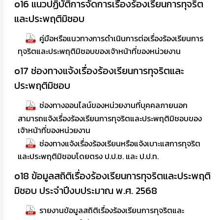
o16 แนวปฏิบัติการจัดการเรื่องร้องเรียนการทุจริต
และประพฤติมิชอบ
คู่มือหรือแนวทางการดำเนินการต่อเรื่องร้องเรียนการ
ทุจริตและประพฤติมิชอบของเจ้าหน้าที่ของหน่วยงาน
o17 ช่องทางแจ้งเรื่องร้องเรียนการทุจริตและ
ประพฤติมิชอบ
ช่องทางออนไลน์ของหน่วยงานที่บุคคลภายนอก
สามารถแจ้งเรื่องร้องเรียนการทุจริตและประพฤติมิชอบของ
เจ้าหน้าที่ของหน่วยงาน
ช่องทางแจ้งเรื่องร้องเรียนหรือแจ้งเบาะแสการทุจริต
และประพฤติมิชอบโดยตรง ป.ป.ช. และ ป.ป.ท.
o18 ข้อมูลสถิติเรื่องร้องเรียนการทุจริตและประพฤติ
มิชอบ ประจำปีงบประมาณ พ.ศ. 2568
รายงานข้อมูลสถิติเรื่องร้องเรียนการทุจริตและ