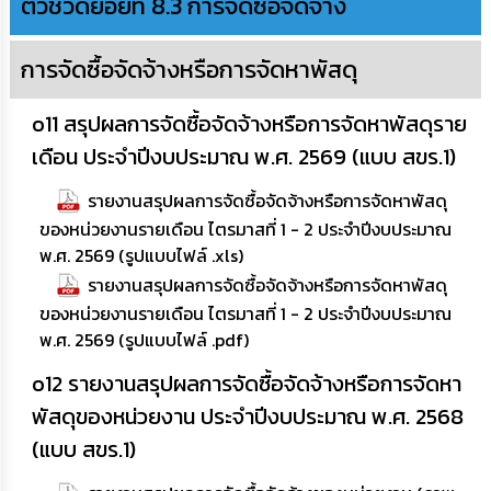
ตัวชี้วัดย่อยที่ 8.3 การจัดซื้อจัดจ้าง
การจัดซื้อจัดจ้างหรือการจัดหาพัสดุ
o11 สรุปผลการจัดซื้อจัดจ้างหรือการจัดหาพัสดุราย
เดือน ประจำปีงบประมาณ พ.ศ. 2569 (แบบ สขร.1)
รายงานสรุปผลการจัดซื้อจัดจ้างหรือการจัดหาพัสดุ
ของหน่วยงานรายเดือน ไตรมาสที่ 1 - 2 ประจำปีงบประมาณ
พ.ศ. 2569 (รูปแบบไฟล์ .xls)
รายงานสรุปผลการจัดซื้อจัดจ้างหรือการจัดหาพัสดุ
ของหน่วยงานรายเดือน ไตรมาสที่ 1 - 2 ประจำปีงบประมาณ
พ.ศ. 2569 (รูปแบบไฟล์ .pdf)
o12 รายงานสรุปผลการจัดซื้อจัดจ้างหรือการจัดหา
พัสดุของหน่วยงาน ประจำปีงบประมาณ พ.ศ. 2568
(แบบ สขร.1)