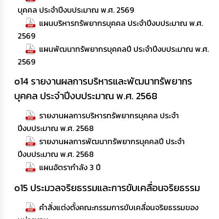
บุคคล ประจำปีงบประมาณ พ.ศ. 2569
แผนบริหารทรัพยากรบุคคล ประจำปีงบประมาณ พ.ศ.
2569
แผนพัฒนาทรัพยากรบุคคลปี ประจำปีงบประมาณ พ.ศ.
2569
o14 รายงานผลการบริหารและพัฒนาทรัพยากร
บุคคล ประจำปีงบประมาณ พ.ศ. 2568
รายงานผลการบริหารทรัพยากรบุคคล ประจำ
ปีงบประมาณ พ.ศ. 2568
รายงานผลการพัฒนาทรัพยากรบุคคลปี ประจำ
ปีงบประมาณ พ.ศ. 2568
แผนอัตรากำลัง 3 ปี
o15 ประมวลจริยธรรมและการขับเคลื่อนจริยธรรม
คำสั่งแต่งตั้งคณะกรรมการขับเคลื่อนจริยธรรมของ