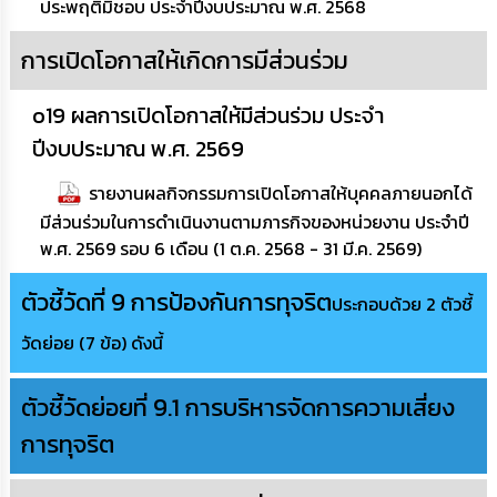
ประพฤติมิชอบ ประจำปีงบประมาณ พ.ศ. 2568
การเปิดโอกาสให้เกิดการมีส่วนร่วม
o19 ผลการเปิดโอกาสให้มีส่วนร่วม ประจำ
ปีงบประมาณ พ.ศ. 2569
รายงานผลกิจกรรมการเปิดโอกาสให้บุคคลภายนอกได้
มีส่วนร่วมในการดำเนินงานตามภารกิจของหน่วยงาน ประจำปี
พ.ศ. 2569 รอบ 6 เดือน (1 ต.ค. 2568 - 31 มี.ค. 2569)
ตัวชี้วัดที่ 9 การป้องกันการทุจริต
ประกอบด้วย 2 ตัวชี้
วัดย่อย (7 ข้อ) ดังนี้
ตัวชี้วัดย่อยที่ 9.1 การบริหารจัดการความเสี่ยง
การทุจริต