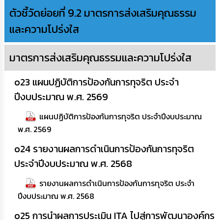
ตัวชี้วัดย่อยที่ 9.2 มาตรการส่งเสริมคุณธรรม
และความโปร่งใส
มาตรการส่งเสริมคุณธรรมและความโปร่งใส
o23 แผนปฏิบัติการป้องกันการทุจริต ประจำ
ปีงบประมาณ พ.ศ. 2569
แผนปฏิบัติการป้องกันการทุจริต ประจำปีงบประมาณ
พ.ศ. 2569
o24 รายงานผลการดำเนินการป้องกันการทุจริต
ประจำปีงบประมาณ พ.ศ. 2568
รายงานผลการดำเนินการป้องกันการทุจริต ประจำ
ปีงบประมาณ พ.ศ. 2568
o25 การนำผลการประเมิน ITA ไปสู่การพัฒนาองค์กร