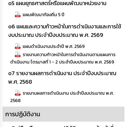
o5 แผนยุทธศาสตร์หรือแผนพัฒนาหน่วยงาน
ข้อมูล
แผนพัฒนาท้องถิ่น 5 ปี
การ
ติดต่อ
o6 แผนและความก้าวหน้าในการดำเนินงานและการใช้
งบประมาณ ประจำปีงบประมาณ พ.ศ. 2569
แผนดำเนินงานประจำปี พ.ศ. 2569
รายงานความก้าวหน้าในการดำเนินงานตามแผนการ
ดำเนินงาน ไตรมาสที่ 1 - 2 ประจำปีงบประมาณ พ.ศ. 2569
o7 รายงานผลการดำเนินงาน ประจำปีงบประมาณ
พ.ศ. 2568
รายงานผลการดำเนินงาน ประจำปีงบประมาณ พ.ศ.
2568
การปฏิบัติงาน