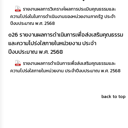
รายงานผลการวิเคราะห์ผลการประเมินคุณธรรมและ
ความโปร่งในในการดำเนินงานของหน่วยงานภาครัฐ ประจำ
ปีงบประมาณ พ.ศ. 2568
o26 รายงานผลการดำเนินการเพื่อส่งเสริมคุณธรรม
และความโปร่งใสภายในหน่วยงาน ประจำ
ปีงบประมาณ พ.ศ. 2568
รายงานผลการดำเนินการเพื่อส่งเสริมคุณธรรมและ
ความโปร่งใสภายในหน่วยงาน ประจำปีงบประมาณ พ.ศ. 2568
back to top