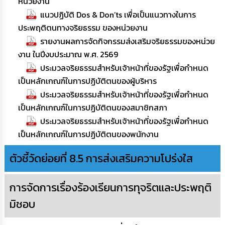
หน่วยงาน
แนวปฏิบัติ Dos & Don’ts เพื่อเป็นแนวทางในการ
ประพฤติตนทางจริยธรรม ของหน่วยงาน
รายงานผลการจัดกิจกรรมส่งเสริมจริยธรรมของหน่วย
งาน ในปีงบประมาณ พ.ศ. 2569
ประมวลจริยธรรมสำหรับเจ้าหน้าที่ของรัฐเพื่อกำหนด
เป็นหลักเกณฑ์ในการปฏิบัติตนของผู้บริหาร
ประมวลจริยธรรมสำหรับเจ้าหน้าที่ของรัฐเพื่อกำหนด
เป็นหลักเกณฑ์ในการปฏิบัติตนของสมาชิกสภา
ประมวลจริยธรรมสำหรับเจ้าหน้าที่ของรัฐเพื่อกำหนด
เป็นหลักเกณฑ์ในการปฏิบัติตนของพนักงาน
ตัวชี้วัดย่อยที่ 8.5 การส่งเสริมความโปร่งใส
การจัดการเรื่องร้องเรียนการทุจริตและประพฤติ
มิชอบ