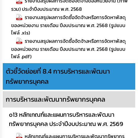
รายงานสรุปผลการจัดซื้อจัดจ้างของหน่วยงาน (ภาพ
รวม) ประจำปีงบประมาณ พ.ศ. 2568
รายงานสรุปผลการจัดซื้อจัดจ้างหรือการจัดหาพัสดุ
ของหน่วยงาน รายเดือน ปีงบประมาณ พ.ศ. 2568 (รูปแบบ
ไฟล์ .xls)
รายงานสรุปผลการจัดซื้อจัดจ้างหรือการจัดหาพัสดุ
ของหน่วยงาน รายเดือน ปีงบประมาณ พ.ศ. 2568 (รูปแบบ
ไฟล์ .pdf)
ตัวชี้วัดย่อยที่ 8.4 การบริหารและพัฒนา
ทรัพยากรบุคคล
การบริหารและพัฒนาทรัพยากรบุคคล
o13 หลักเกณฑ์และแผนการบริหารและพัฒนา
ทรัพยากรบุคคล ประจำปีงบประมาณ พ.ศ. 2569
หลักเกณฑ์และแผนการบริหารและพัฒนาทรัพยากร