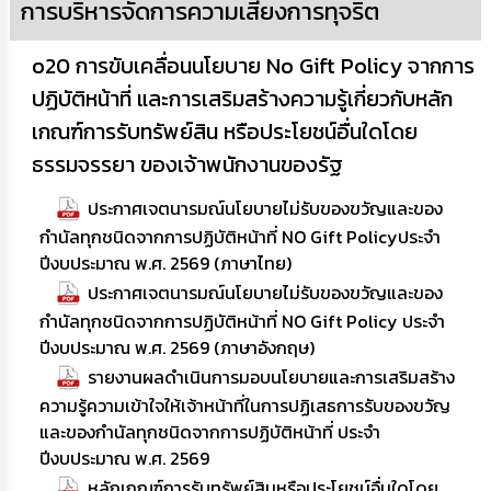
การบริหารจัดการความเสี่ยงการทุจริต
o20 การขับเคลื่อนนโยบาย No Gift Policy จากการ
ปฏิบัติหน้าที่ และการเสริมสร้างความรู้เกี่ยวกับหลัก
เกณฑ์การรับทรัพย์สิน หรือประโยชน์อื่นใดโดย
ธรรมจรรยา ของเจ้าพนักงานของรัฐ
ประกาศเจตนารมณ์นโยบายไม่รับของขวัญและของ
กำนัลทุกชนิดจากการปฏิบัติหน้าที่ NO Gift Policyประจำ
ปีงบประมาณ พ.ศ. 2569 (ภาษาไทย)
ประกาศเจตนารมณ์นโยบายไม่รับของขวัญและของ
กำนัลทุกชนิดจากการปฏิบัติหน้าที่ NO Gift Policy ประจำ
ปีงบประมาณ พ.ศ. 2569 (ภาษาอังกฤษ)
รายงานผลดำเนินการมอบนโยบายและการเสริมสร้าง
ความรู้ความเข้าใจให้เจ้าหน้าที่ในการปฏิเสธการรับของขวัญ
และของกํานัลทุกชนิดจากการปฏิบัติหน้าที่ ประจำ
ปีงบประมาณ พ.ศ. 2569
หลักเกณฑ์การรับทรัพย์สินหรือประโยชน์อื่นใดโดย