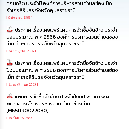
คอนกรีต ประจำปี องค์การบริหารส่วนตำบลช่องเม็ก
ทรัพยากร
บุคคล
อำเภอสิรินธร จังหวัดอุบลราชธานี
[ 9 กันยายน 2566 ]
การ
ประกาศ เรื่องเผยแพร่แผนการจัดซื้อจัดจ้าง ประจำ
จัด
ซื้อ
ปีงบประมาณ พ.ศ.2566 องค์การบริหารส่วนตำบลช่อง
จัด
เม็ก อำเภอสิรินธร จังหวัดอุบลราชธานี
จ้าง
[ 24 กรกฎาคม 2566 ]
การ
ประกาศ เรื่องเผยแพร่แผนการจัดซื้อจัดจ้าง ประจำ
เงิน
ปีงบประมาณ พ.ศ.2566 องค์การบริหารส่วนตำบลช่อง
การ
คลัง
เม็ก อำเภอสิรินธร จังหวัดอุบลราชธานี
[ 11 พฤศจิกายน 2565 ]
แผนการ
ป้องกัน
แผนการจัดซื้อจัดจ้าง ประจำปีงบประมาณ พ.ศ.
การ
๒๕๖๕ องค์การบริหารส่วนตำบลช่องเม็ก
ทุจริต
(M65090022030)
[ 15 กันยายน 2565 ]
การ
ดำเนิน