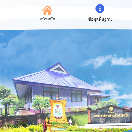
หน้าหลัก
ข้อมูลพื้นฐาน