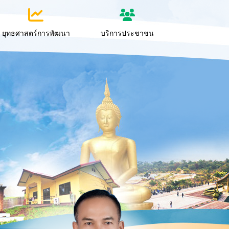
ยุทธศาสตร์การพัฒนา
บริการประชาชน