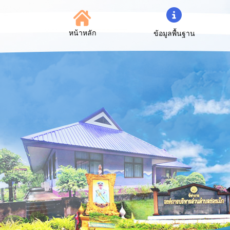
หน้าหลัก
ข้อมูลพื้นฐาน