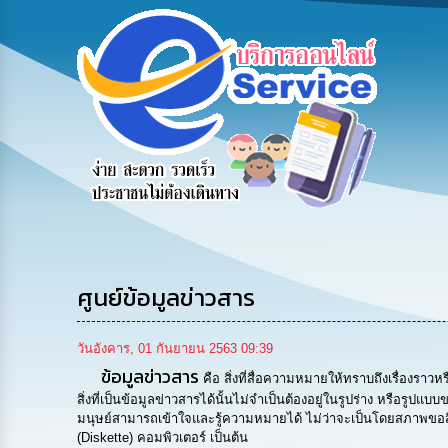
รับฟังความ
ร้องเรียน
ร้องเรียน
คิดเห็น
ร้องทุกข์
การทุจริต
ประชาชน
ศูนย์ข้อมูลข่าวสาร
วันอังคาร, 01 กันยายน 2563 09:39
ข้อมูลข่าวสาร
คือ สิ่งที่สื่อความหมายให้ทราบถึงเรื่องราวห
สิ่งที่เป็นข้อมูลข่าวสารได้นั้นไม่จำเป็นต้องอยู่ในรูปร่าง หรือรู
มนุษย์สามารถเข้าใจและรู้ความหมายได้ ไม่ว่าจะเป็นโดยสภาพขอสิ่ง
(Diskette) คอมพิวเตอร์ เป็นต้น