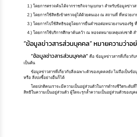
1.) โดยการตรวจค้นได้จากราชกิจจานุเบกษา สำหรับข้อมูลข่าวสาร
2.) โดยการใช้สิทธิเข้าตรวจดูได้ด้วยตนเอง ณ สถานที่ ที่หน่วย
3.) โดยการไปใช้สิทธิขอดูโดยการยื่นคำขอต่อหน่วยงานของรัฐ ที่
4.) โดยการใช้บริการศึกษาค้นคว้า ณ หอจดหมายเหตุแห่งชาติ สำหรั
“ข้อมูลข่าวสารส่วนบุคคล” หมายความว่าอย
“ข้อมูลข่าวสารส่วนบุคคล”
คือ ข้อมูลข่าวสารที่เกี่ยวก
เป็นต้น
ข้อมูลข่าวสารที่เกี่ยวกับสิ่งเฉพาะตัวของบุคคลยัง ไม่ถือเป็นข้อ
หรือ สิ่งบ่งชี้อย่างอื่นก็ได้
โดยปกติคนเราจะมีความเป็นอยู่ส่วนตัวในการดำรงชีวิตระดับที่ไม
สิทธิในความเป็นอยู่ส่วนตัว ผู้ใดจะรุกล้ำความเป็นอยู่ส่วนตัวของบุคค