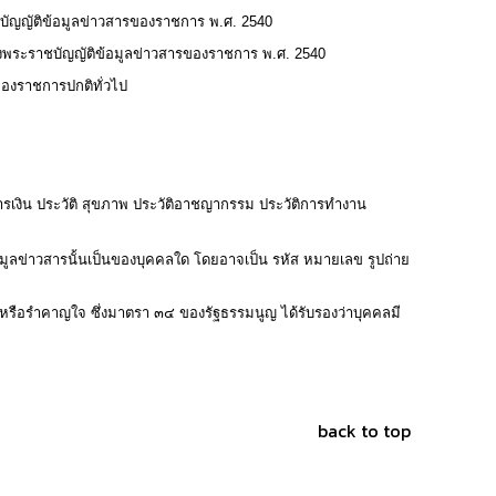
บัญญัติข้อมูลข่าวสารของราชการ พ.ศ. 2540
ห่งพระราชบัญญัติข้อมูลข่าวสารของราชการ พ.ศ. 2540
ของราชการปกติทั่วไป
านะการเงิน ประวัติ สุขภาพ ประวัติอาชญากรรม ประวัติการทำงาน
้อมูลข่าวสารนั้นเป็นของบุคคลใด โดยอาจเป็น รหัส หมายเลข รูปถ่าย
 หรือรำคาญใจ ซึ่งมาตรา ๓๔ ของรัฐธรรมนูญ ได้รับรองว่าบุคคลมี
back to top