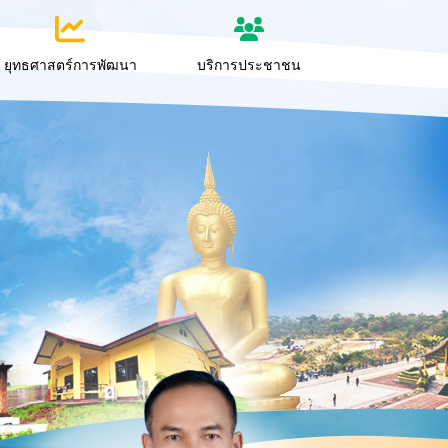
ยุทธศาสตร์การพัฒนา
บริการประชาชน